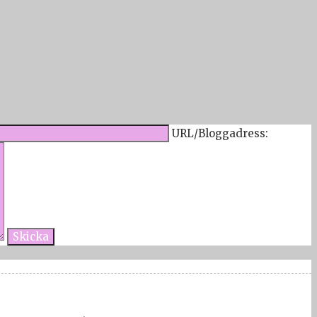
URL/Bloggadress: