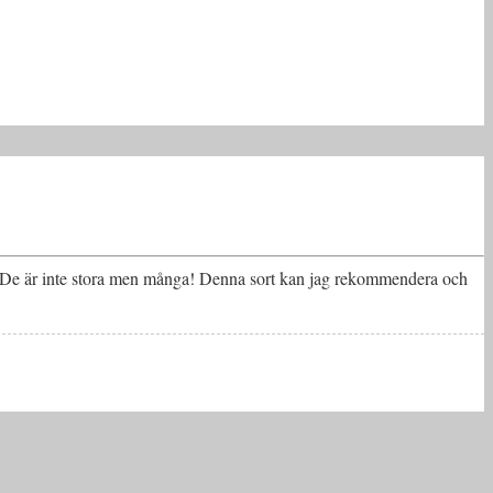
. De är inte stora men många! Denna sort kan jag rekommendera och