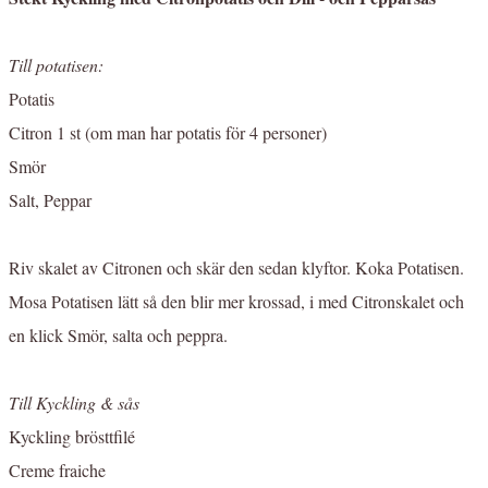
Till potatisen:
Potatis
Citron 1 st (om man har potatis för 4 personer)
Smör
Salt, Peppar
Riv skalet av Citronen och skär den sedan klyftor. Koka Potatisen.
Mosa Potatisen lätt så den blir mer krossad, i med Citronskalet och
en klick Smör, salta och peppra.
Till Kyckling & sås
Kyckling brösttfilé
Creme fraiche